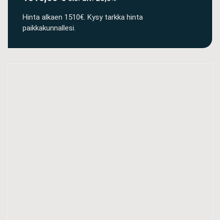
Hinta alkaen 1510€. Kysy tarkka hinta
paikkakunnallesi.