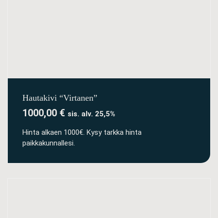
Hautakivi “Virtanen”
1000,00
€
sis. alv. 25,5%
Hinta alkaen 1000€. Kysy tarkka hinta
paikkakunnallesi.