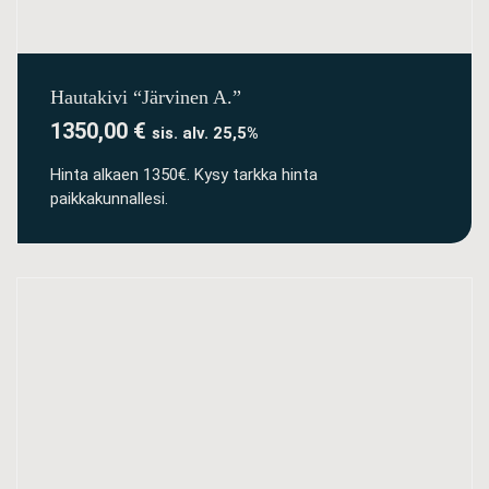
Hautakivi “Järvinen A.”
1350,00
€
sis. alv. 25,5%
Hinta alkaen 1350€. Kysy tarkka hinta
paikkakunnallesi.