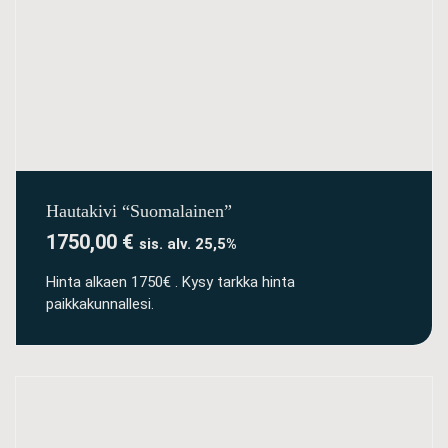
Hautakivi “Suomalainen”
1750,00
€
sis. alv. 25,5%
Hinta alkaen 1750€ . Kysy tarkka hinta
paikkakunnallesi.