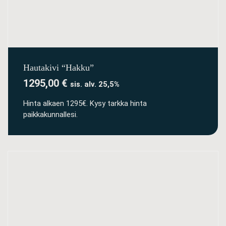
Hautakivi “Hakku”
1295,00
€
sis. alv. 25,5%
Hinta alkaen 1295€. Kysy tarkka hinta
paikkakunnallesi.