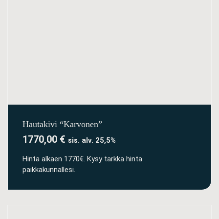
Hautakivi “Karvonen”
1770,00
€
sis. alv. 25,5%
Hinta alkaen 1770€. Kysy tarkka hinta
paikkakunnallesi.