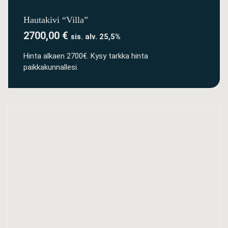
Hautakivi “Villa”
2700,00
€
sis. alv. 25,5%
Hinta alkaen 2700€. Kysy tarkka hinta
paikkakunnallesi.