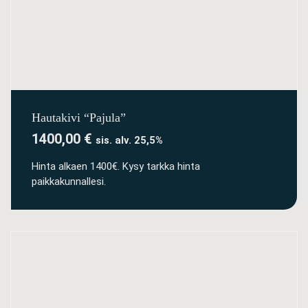
Hautakivi “Pajula”
1400,00
€
sis. alv. 25,5%
Hinta alkaen 1400€. Kysy tarkka hinta
paikkakunnallesi.