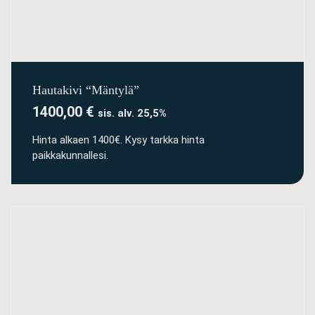
Hautakivi “Mäntylä”
1400,00
€
sis. alv. 25,5%
Hinta alkaen 1400€. Kysy tarkka hinta
paikkakunnallesi.