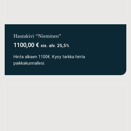
Hautakivi “Nieminen”
1100,00
€
sis. alv. 25,5%
Hinta alkaen 1100€. Kysy tarkka hinta
paikkakunnallesi.