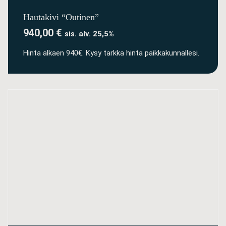
Hautakivi “Outinen”
940,00
€
sis. alv. 25,5%
Hinta alkaen 940€. Kysy tarkka hinta paikkakunnallesi.