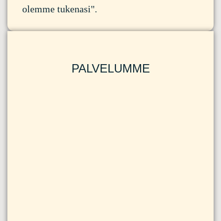
olemme tukenasi".
PALVELUMME