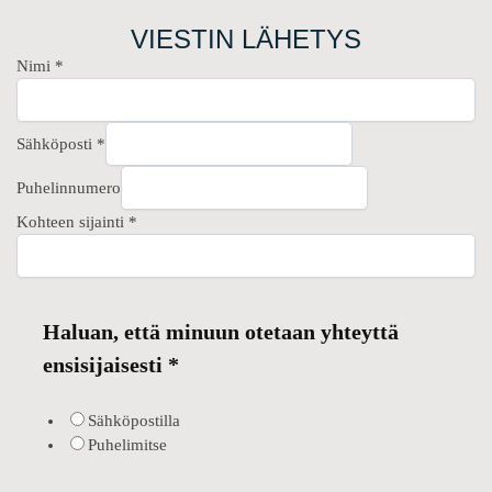
VIESTIN LÄHETYS
Nimi
*
Sähköposti
*
Puhelinnumero
Kohteen sijainti
*
Haluan, että minuun otetaan yhteyttä
ensisijaisesti
*
Sähköpostilla
Puhelimitse