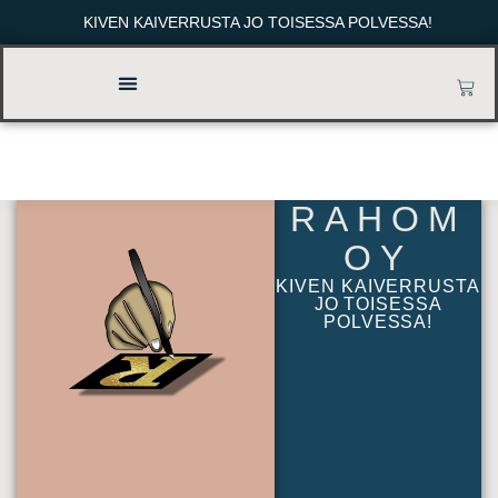
KIVEN KAIVERRUSTA JO TOISESSA POLVESSA!
RAHOM
OY
KIVEN KAIVERRUSTA
JO TOISESSA
POLVESSA!