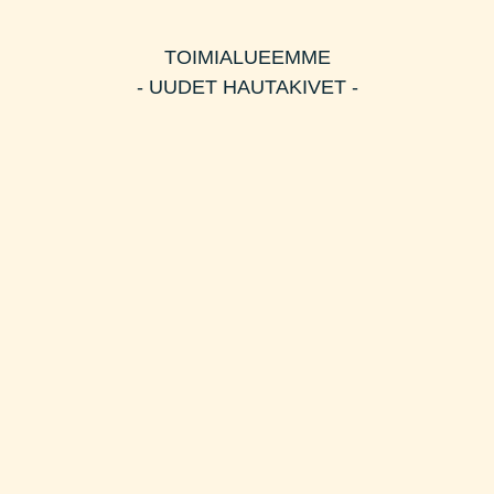
TOIMIALUEEMME
- UUDET HAUTAKIVET -