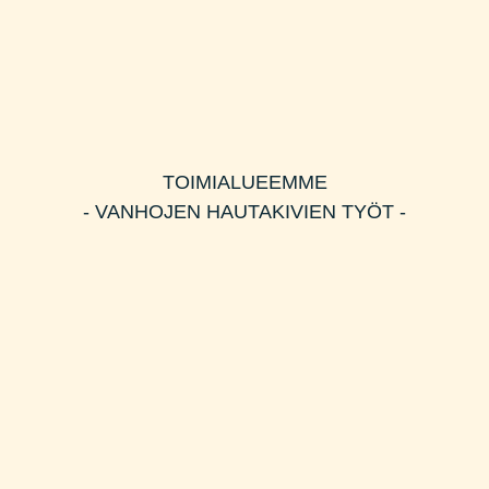
TOIMIALUEEMME
- VANHOJEN HAUTAKIVIEN TYÖT -