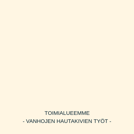
TOIMIALUEEMME
- VANHOJEN HAUTAKIVIEN TYÖT -