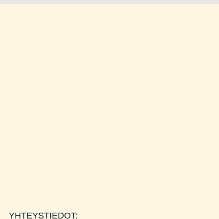
YHTEYSTIEDOT: