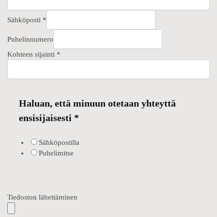
Sähköposti
*
Puhelinnumero
Kohteen sijainti
*
Haluan, että minuun otetaan yhteyttä
ensisijaisesti
*
Sähköpostilla
Puhelimitse
Tiedoston lähettäminen