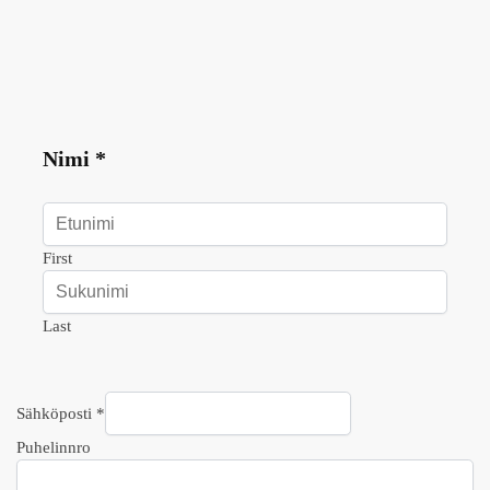
Nimi
*
First
Last
Sähköposti
*
Puhelinnro