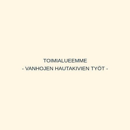
TOIMIALUEEMME
- VANHOJEN HAUTAKIVIEN TYÖT -